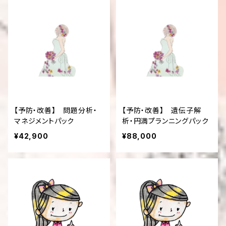
【予防・改善】 問題分析・
【予防・改善】 遺伝子解
マネジメントパック
析・円満プランニングパック
¥42,900
¥88,000