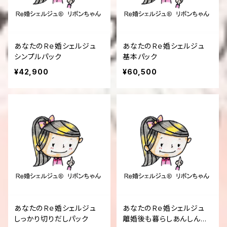
あなたのＲｅ婚シェルジュ
あなたのＲｅ婚シェルジュ
シンプルパック
基本パック
¥42,900
¥60,500
あなたのＲｅ婚シェルジュ
あなたのＲｅ婚シェルジュ
しっかり切りだしパック
離婚後も暮らしあんしんパ