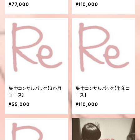
ック
¥77,000
¥110,000
集中コンサルパック【3か月
集中コンサルパック【半年コ
コース】
ース】
¥55,000
¥110,000