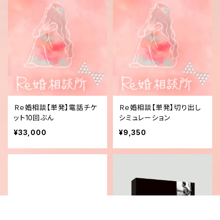
Ｒｅ婚相談【単発】電話チケ
Ｒｅ婚相談【単発】切り出し
ット10回ぶん
シミュレーション
¥33,000
¥9,350