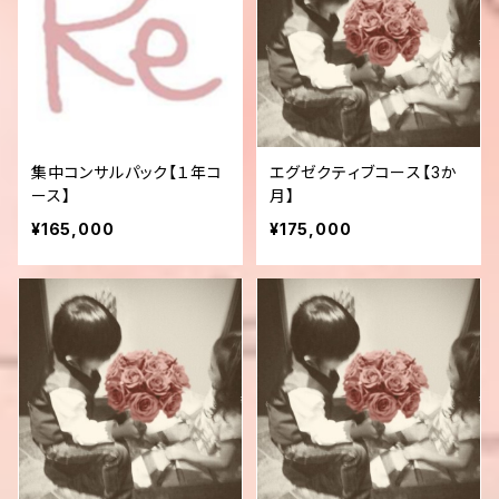
集中コンサルパック【１年コ
エグゼクティブコース【3か
ース】
月】
¥165,000
¥175,000