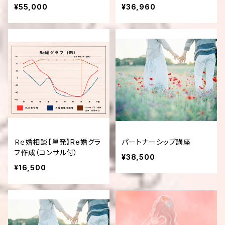
遺伝子解析チケット
¥55,000
¥36,960
Ｒｅ婚相談【単発】Re婚グラ
パートナーシップ講座
フ作成（コンサル付）
¥38,500
¥16,500