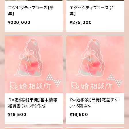
エグゼクティブコース【半
エグゼクティブコース【１
年】
年】
¥220,000
¥275,000
Ｒｅ婚相談【単発】基本情報
Ｒｅ婚相談【単発】電話チケ
経緯書（カルテ）作成
ット5回ぶん
¥16,500
¥16,500