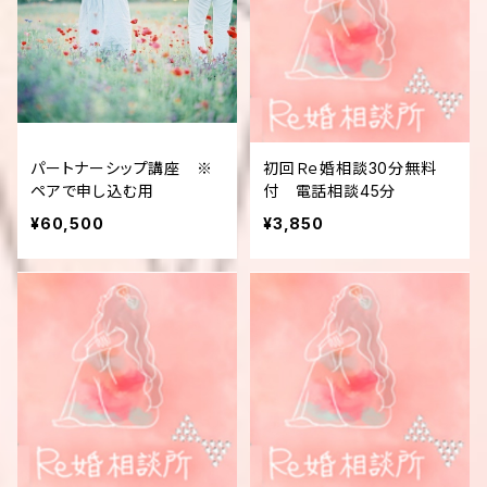
パートナーシップ講座 ※
初回Ｒｅ婚相談30分無料
ペアで申し込む用
付 電話相談45分
¥60,500
¥3,850